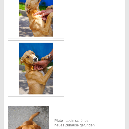
Pluto
hat ein schönes
neues Zuhause gefunden