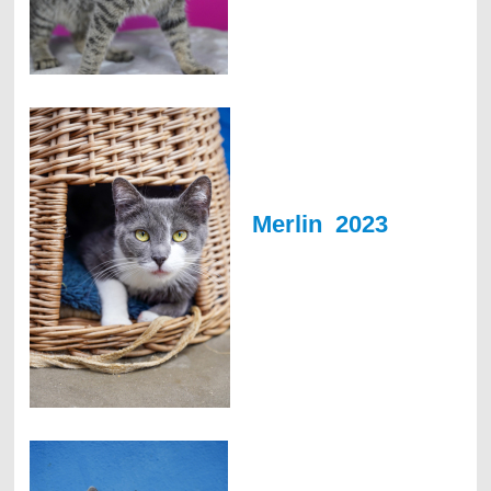
Merlin 2023