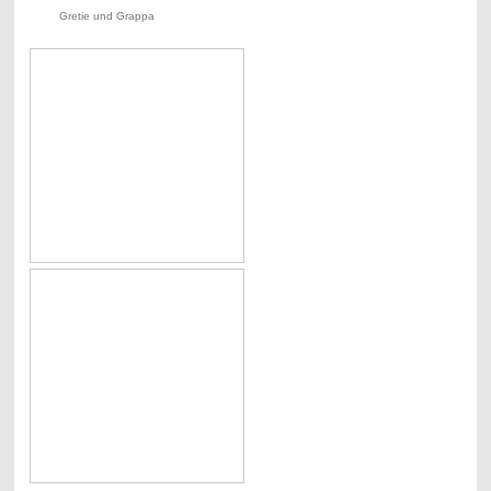
Gretie und Grappa