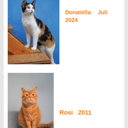
Donatella Juli
2024
Rosi 2011