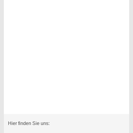
Hier finden Sie uns: