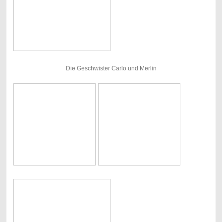
Die Geschwister Carlo und Merlin