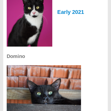
Early 2021
Domino