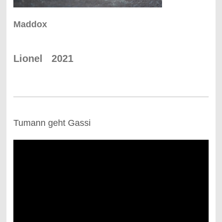
Maddox
Lionel 2021
Tumann geht Gassi