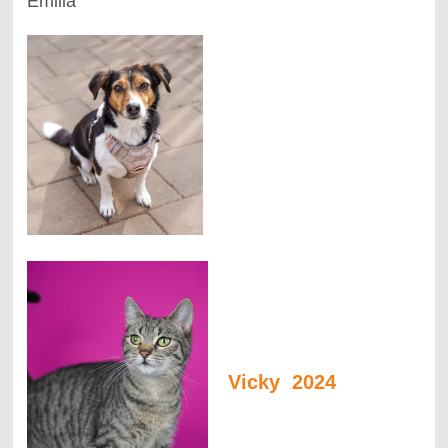
Emilia
Vicky 2024