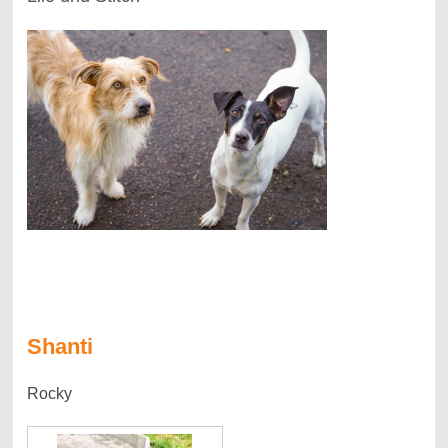
Shanti
Rocky