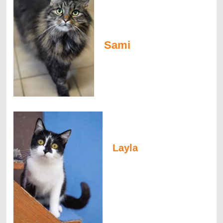
Sami
Layla