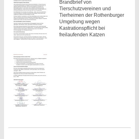
Brandbrief von
Tierschutzvereinen und
Tierheimen der Rothenburger
Umgebung wegen
Kastrationspflicht bei
freilaufenden Katzen