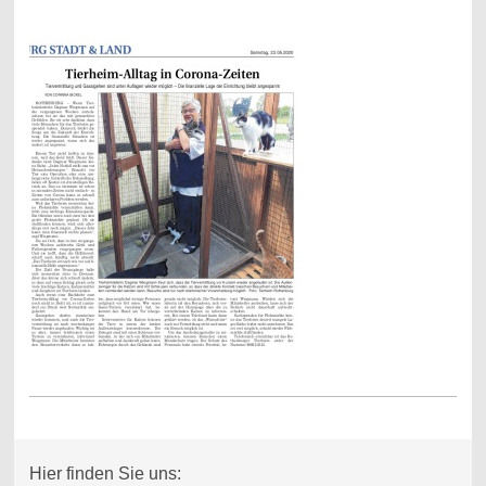
Hier finden Sie uns: