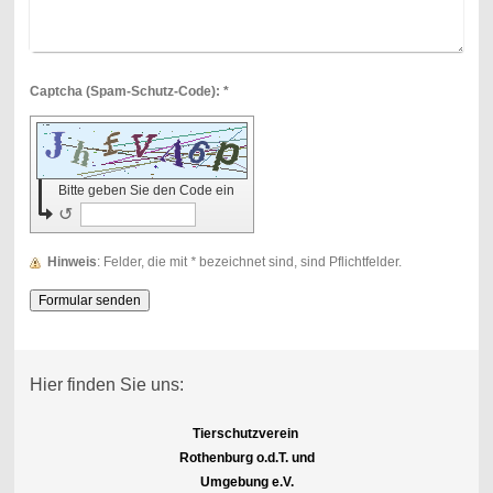
Captcha (Spam-Schutz-Code): *
Bitte geben Sie den Code ein
↺
Hinweis
: Felder, die mit
*
bezeichnet sind, sind Pflichtfelder.
Hier finden Sie uns:
Tierschutzverein
Rothenburg o.d.T. und
Umgebung e.V.