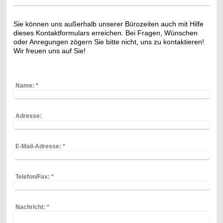
Sie können uns außerhalb unserer Bürozeiten auch mit Hilfe
dieses Kontaktformulars erreichen. Bei Fragen, Wünschen
oder Anregungen zögern Sie bitte nicht, uns zu kontaktieren!
Wir freuen uns auf Sie!
Name:
*
Adresse:
E-Mail-Adresse:
*
Telefon/Fax:
*
Nachricht:
*