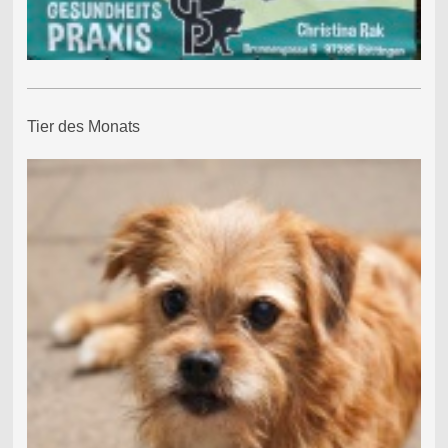
Tier des Monats