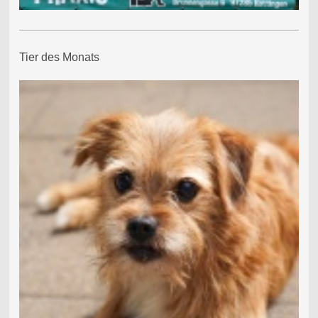
Tier des Monats